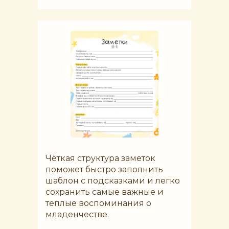
Чёткая структура заметок
поможет быстро заполнить
шаблон с подсказками и легко
сохранить самые важные и
теплые воспоминания о
младенчестве.