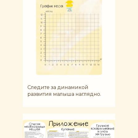
Следите за динамикой
развития малыша наглядно.