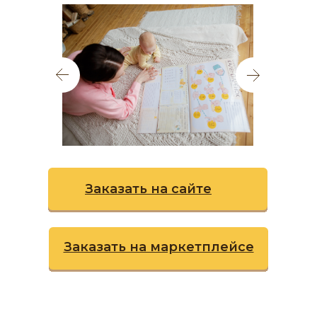
Заказать на сайте
Заказать на маркетплейсе