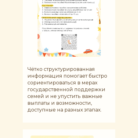
Чётко структурированная
информация помогает быстро
сориентироваться в мерах
государственной поддержки
семей и не упустить важные
выплаты и возможности,
доступные на разных этапах.