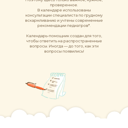
проверенное.
В календаре использованы
консультации специалиста по грудному
вскармливанию и учтены современные
рекомендации педиатров*.
Календарь-помощник создан для того,
чтобы ответить на распространенные
вопросы. Иногда — до того, как эти
вопросы появились!