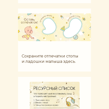
Сохраните отпечатки стопы
и ладошки малыша здесь.