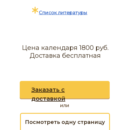
Cписок литературы
Цена календаря 1800 руб.
Доставка бесплатная
Заказать с
доставкой
или
Посмотреть одну страницу