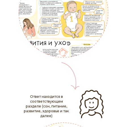
Ответ находится в
соответствующем
разделе (сон, питание,
развитие, здоровье и так
далее)