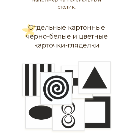
столик.
Отдельные картонные
черно-белые и цветные
карточки-гляделки