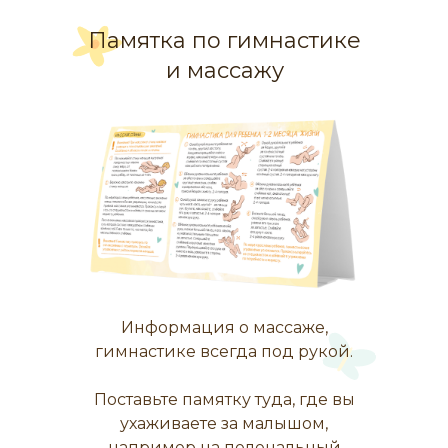
Памятка по гимнастике
и массажу
Информация о массаже,
гимнастике всегда под рукой.
Поставьте памятку туда, где вы
ухаживаете за малышом,
например на пеленальный