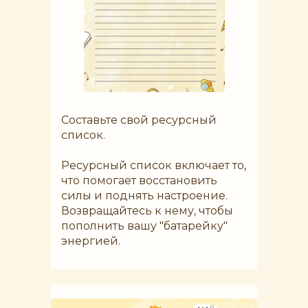
Составьте свой ресурсный
список.
Ресурсный список включает то,
что помогает восстановить
силы и поднять настроение.
Возвращайтесь к нему, чтобы
пополнить вашу "батарейку"
энергией.