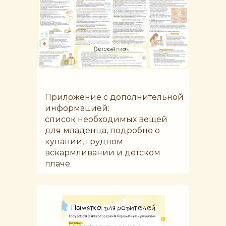
Приложение с дополнительной
информацией:
список необходимых вещей
для младенца, подробно о
купании, грудном
вскармливании и детском
плаче.