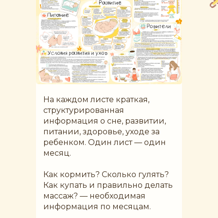
На каждом листе краткая,
структурированная
информация о сне, развитии,
питании, здоровье, уходе за
ребенком. Один лист — один
месяц.
Как кормить? Сколько гулять?
Как купать и правильно делать
массаж? — необходимая
информация по месяцам.