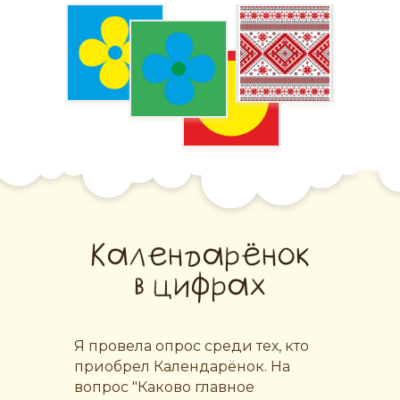
Календарёнок
в цифрах
Я провела опрос среди тех, кто
приобрел Календарёнок. На
вопрос "Каково главное