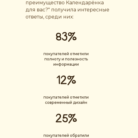
преимущество Календарёнка
для вас?" получила интересные
ответы, среди них:
83%
покупателей отметили
полноту и полезность
информации
12%
покупателей отметили
современный дизайн
25%
покупателей обратили