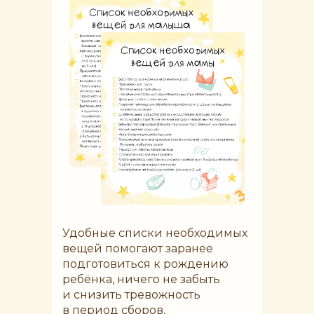
Удобные списки необходимых
вещей помогают заранее
подготовиться к рождению
ребёнка, ничего не забыть
и снизить тревожность
в период сборов.