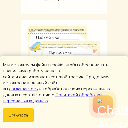
Мы используем файлы cookie, чтобы обеспечивать
правильную работу нашего
сайта и анализировать сетевой трафик. Продолжая
использовать данный сайт,
вы
соглашаетесь
на обработку своих персональных
данных в соответствии с
Политикой обработки
персональных данных
Согласен
Готовый шаблон для писем