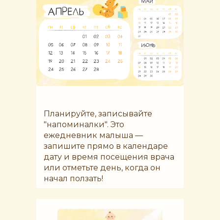
Планируйте, записывайте
"напоминалки". Это
ежедневник малыша —
запишите прямо в календаре
дату и время посещения врача
или отметьте день, когда он
начал ползать!