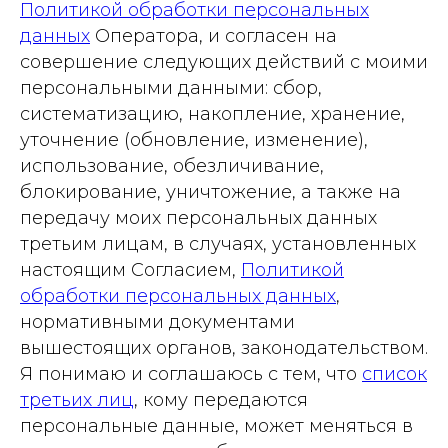
Политикой обработки персональных
данных
Оператора, и согласен на
совершение следующих действий с моими
персональными данными: сбор,
систематизацию, накопление, хранение,
уточнение (обновление, изменение),
использование, обезличивание,
блокирование, уничтожение, а также на
передачу моих персональных данных
третьим лицам, в случаях, установленных
настоящим Согласием,
Политикой
обработки персональных данных
,
нормативными документами
вышестоящих органов, законодательством.
Я понимаю и соглашаюсь с тем, что
список
третьих лиц
, кому передаются
персональные данные, может меняться в