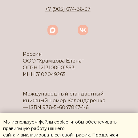
+7 (905) 674-36-37
Россия
OOO "Храмцова Елена"
ОГРН 1213100001553
ИНН 3102049265
Международный стандартный
книжный номер Календарёнка
— ISBN 978-5–6047847-1-6
Мы используем файлы cookie, чтобы обеспечивать
правильную работу нашего
сайта и анализировать сетевой трафик. Продолжая