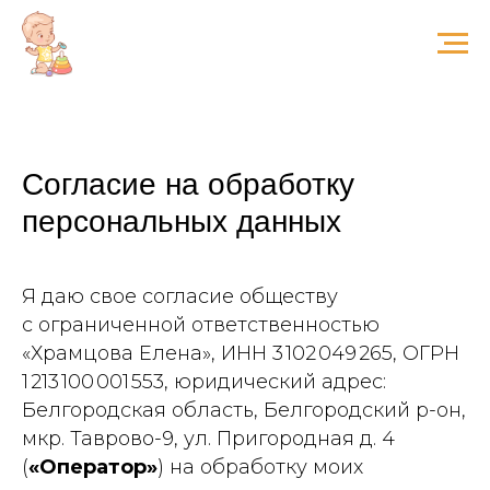
Согласие на обработку
персональных данных
Я даю свое согласие обществу
с ограниченной ответственностью
«Храмцова Елена», ИНН 3 102 049 265, ОГРН
1 213 100 001 553, юридический адрес:
Белгородская область, Белгородский р-он,
мкр. Таврово-9, ул. Пригородная д. 4
(
«Оператор»
) на обработку моих