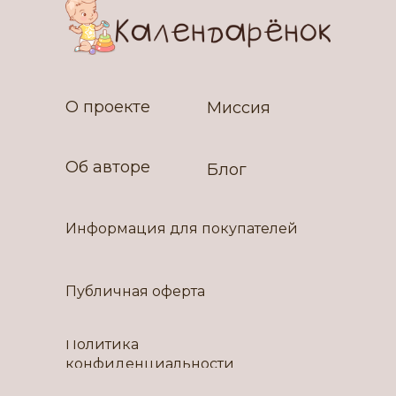
О проекте
Миссия
Об авторе
Блог
Информация для покупателей
Публичная оферта
Политика
конфиденциальности