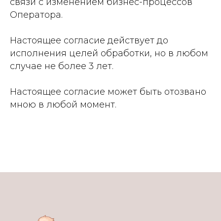
связи с изменением бизнес-процессов
Оператора.
Настоящее согласие действует до
исполнения целей обработки, но в любом
случае не более 3 лет.
Настоящее согласие может быть отозвано
мною в любой момент.